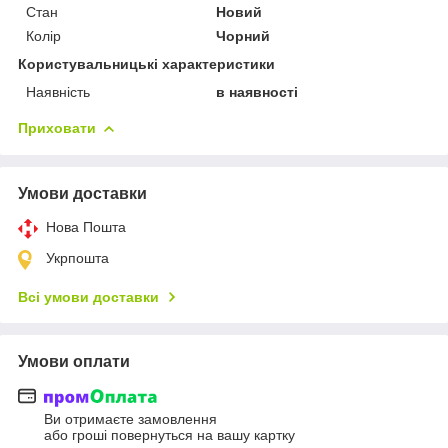
Стан
Новий
Колір
Чорний
Користувальницькі характеристики
Наявність
в наявності
Приховати
Умови доставки
Нова Пошта
Укрпошта
Всі умови доставки
Умови оплати
Ви отримаєте замовлення
або гроші повернуться на вашу картку