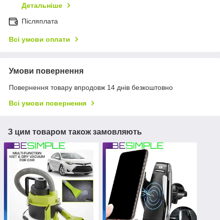
Детальніше
Післяплата
Всі умови оплати
Умови повернення
Повернення товару впродовж 14 днів безкоштовно
Всі умови повернення
З цим товаром також замовляють