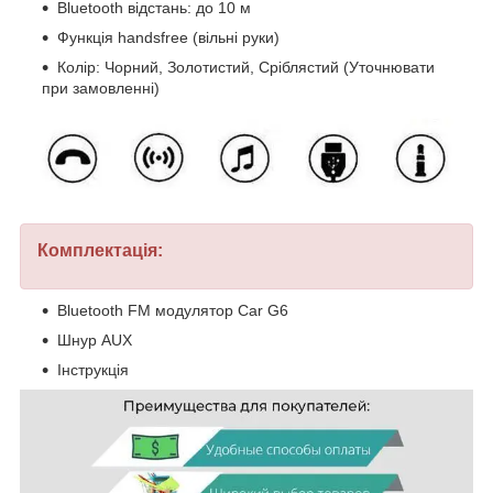
Bluetooth відстань: до 10 м
Функція handsfree (вільні руки)
Колір: Чорний, Золотистий, Сріблястий (Уточнювати
при замовленні)
Комплектація:
Bluetooth FM модулятор Car G6
Шнур AUX
Інструкція