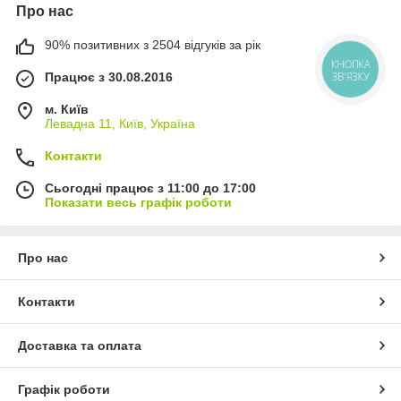
Про нас
90% позитивних з 2504 відгуків за рік
КНОПКА
Працює з 30.08.2016
ЗВ'ЯЗКУ
м. Київ
Левадна 11, Київ, Україна
Контакти
Сьогодні працює з 11:00 до 17:00
Показати весь графік роботи
Про нас
Контакти
Доставка та оплата
Графік роботи