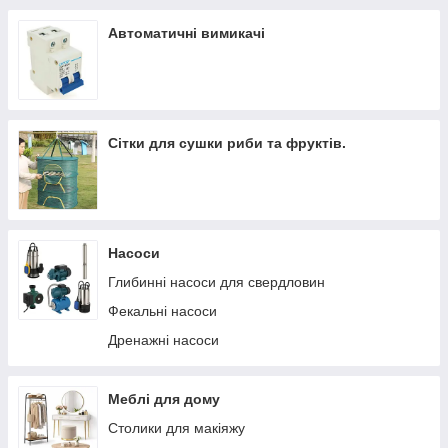
Автоматичні вимикачі
Сітки для сушки риби та фруктів.
Насоси
Глибинні насоси для свердловин
Фекальні насоси
Дренажні насоси
Меблі для дому
Столики для макіяжу