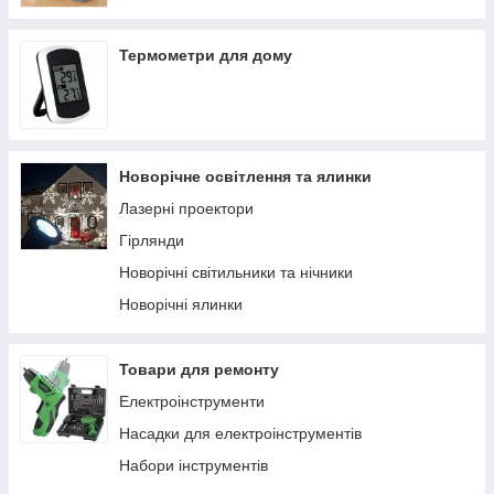
Термометри для дому
Новорічне освітлення та ялинки
Лазерні проектори
Гірлянди
Новорічні світильники та нічники
Новорічні ялинки
Товари для ремонту
Електроінструменти
Насадки для електроінструментів
Набори інструментів