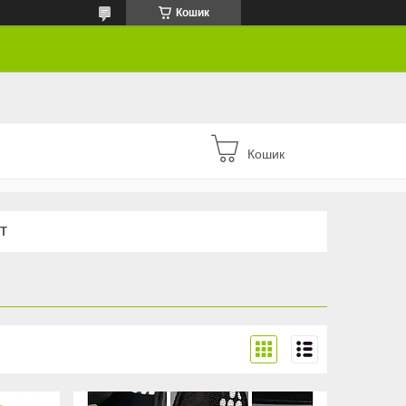
Кошик
Кошик
Т