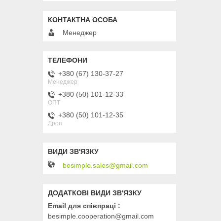
Менеджер
+380 (67) 130-37-27
Менеджер
+380 (50) 101-12-33
ОПТ
+380 (50) 101-12-35
Дроп
besimple.sales@gmail.com
Email для співпраці
besimple.cooperation@gmail.com