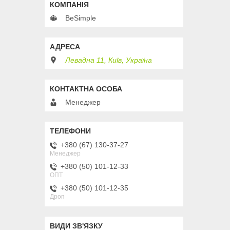
BeSimple
Левадна 11, Київ, Україна
Менеджер
+380 (67) 130-37-27
Менеджер
+380 (50) 101-12-33
ОПТ
+380 (50) 101-12-35
Дроп