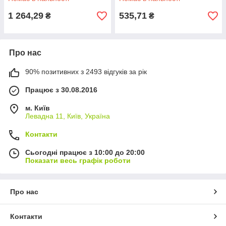
лопаточки
1 264,29
535,71
₴
₴
Про нас
90% позитивних з 2493 відгуків за рік
Працює з 30.08.2016
м. Київ
Левадна 11, Київ, Україна
Контакти
Сьогодні працює з 10:00 до 20:00
Показати весь графік роботи
Про нас
Контакти