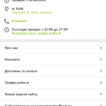
м. Київ
Левадна 11, Київ, Україна
Контакти
Сьогодні працює з 11:00 до 17:00
Показати весь графік роботи
Про нас
Контакти
Доставка та оплата
Графік роботи
Повна версія сайту
Сайт створено на маркетплейсі
Prom.ua