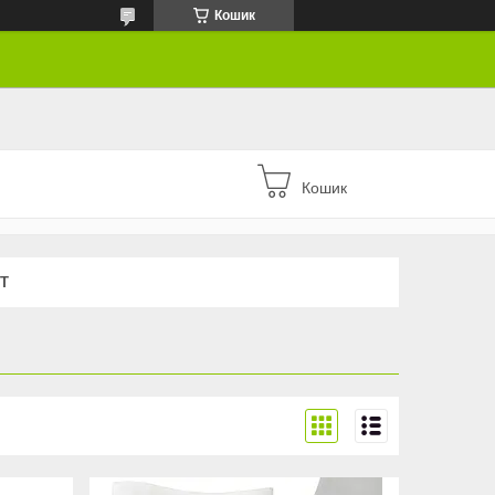
Кошик
Кошик
Т