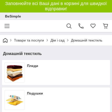
Заповнюйте всі Ваші дані в корзині для швидкої
відправки!
BeSimple
Товари та послуги
Дім і сад
Домашній текстиль
Домашній текстиль
Пледи
Подушки