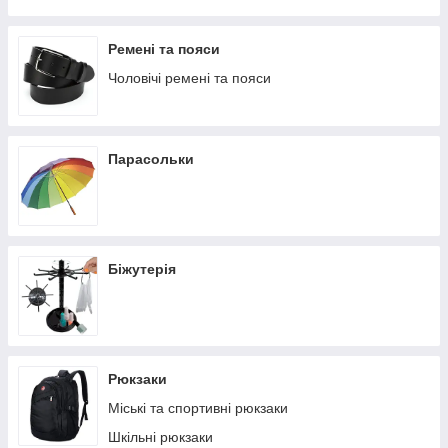
Ремені та пояси
Чоловічі ремені та пояси
Парасольки
Біжутерія
Рюкзаки
Міські та спортивні рюкзаки
Шкільні рюкзаки