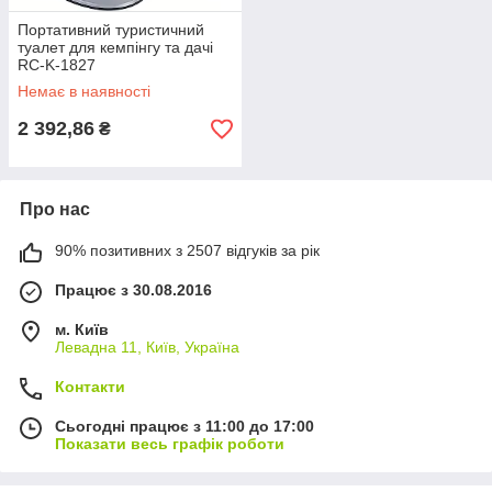
Портативний туристичний
туалет для кемпінгу та дачі
RC-K-1827
Немає в наявності
2 392,86
₴
Про нас
90% позитивних з 2507 відгуків за рік
Працює з 30.08.2016
м. Київ
Левадна 11, Київ, Україна
Контакти
Сьогодні працює з 11:00 до 17:00
Показати весь графік роботи