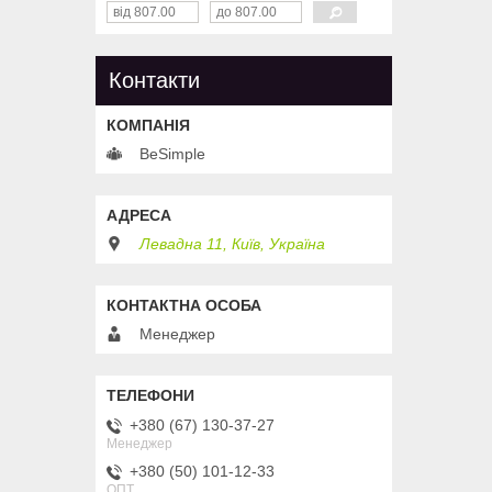
Контакти
BeSimple
Левадна 11, Київ, Україна
Менеджер
+380 (67) 130-37-27
Менеджер
+380 (50) 101-12-33
ОПТ