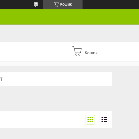
Кошик
Кошик
Т