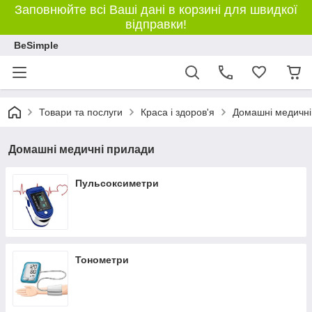
Заповнюйте всі Ваші дані в корзині для швидкої
відправки!
BeSimple
Товари та послуги
Краса і здоров'я
Домашні медичні
Домашні медичні прилади
Пульсоксиметри
Тонометри