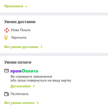
Приховати
Умови доставки
Нова Пошта
Укрпошта
Всі умови доставки
Умови оплати
Ви отримаєте замовлення
або гроші повернуться на вашу картку
Детальніше
Післяплата
Всі умови оплати