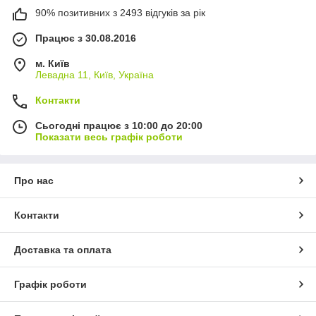
90% позитивних з 2493 відгуків за рік
Працює з 30.08.2016
м. Київ
Левадна 11, Київ, Україна
Контакти
Сьогодні працює з 10:00 до 20:00
Показати весь графік роботи
Про нас
Контакти
Доставка та оплата
Графік роботи