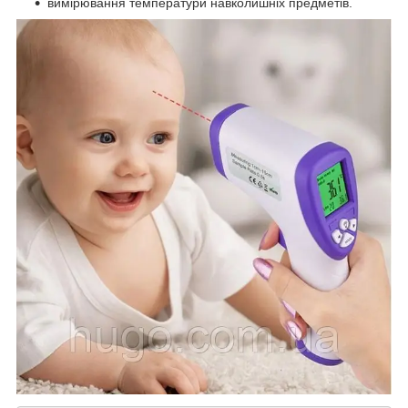
вимірювання температури навколишніх предметів.