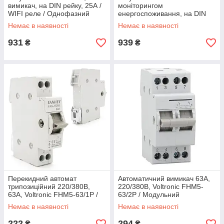
вимикач, на DIN рейку, 25А /
моніторингом
WIFI реле / Однофазний
енергоспоживання, на DIN
автоматичний вимикач
рейку / Автоматичний
Немає в наявності
Немає в наявності
вимикач / WIFI реле
931
939
₴
₴
Перекидний автомат
Автоматичний вимикач 63А,
трипозиційний 220/380В,
220/380В, Voltronic FHM5-
63А, Voltronic FHM5-63/1P /
63/2P / Модульний
Автоматичний перемикач
перекидний автомат
Немає в наявності
Немає в наявності
навантаження
трипозиційний
222
294
₴
₴