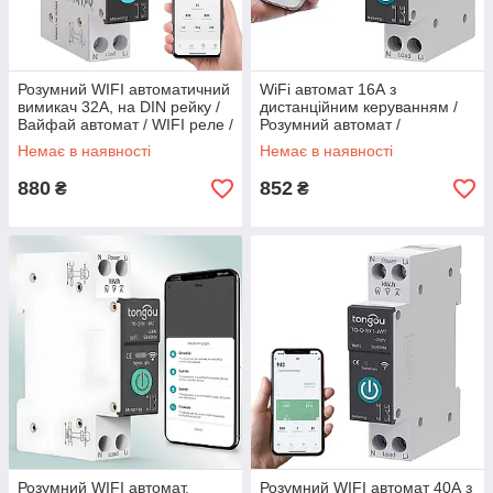
Розумний WIFI автоматичний
WiFi автомат 16А з
вимикач 32А, на DIN рейку /
дистанційним керуванням /
Вайфай автомат / WIFI реле /
Розумний автомат /
Розумний автомат
Автоматичний вимикач /
Немає в наявності
Немає в наявності
Вайфай автомат
880
852
₴
₴
Розумний WIFI автомат,
Розумний WIFI автомат 40А з