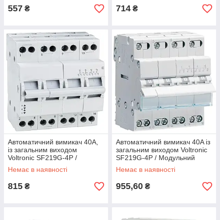
557
714
₴
₴
Автоматичний вимикач 40A,
Автоматичний вимикач 40A із
із загальним виходом
загальним виходом Voltronic
Voltronic SF219G-4P /
SF219G-4P / Модульний
Автоматичний перемикач
перекидний автомат на DIN
Немає в наявності
Немає в наявності
напруги
рейку
815
955,60
₴
₴