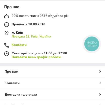
за необхідності без затримок перемикати навантаження на
Про нас
альтернативне джерело. Це позбавляє необхідності вручну
втручатися в роботу електропостачання та запобігає
можливим збоям у роботі обладнання.
90% позитивних з 2516 відгуків за рік
Переваги автоматичних перемикачів навантаження:
Працює з 30.08.2016
Автоматичне перемикання на резервне джерело
м. Київ
живлення
Левадна 11, Київ, Україна
Надійний захист від перебоїв у мережі
КНОПКА
Контакти
Швидка реакція на відключення електрики
ЗВ'ЯЗКУ
Підходить для різних типів об'єктів та систем
Сьогодні працює з 11:00 до 17:00
Показати весь графік роботи
Зменшує ризик виходу з експлуатації
електротехніки
Забезпечує безперебійну роботу обладнання
Про нас
Компактний та зручний монтаж
Контакти
Доставка та оплата