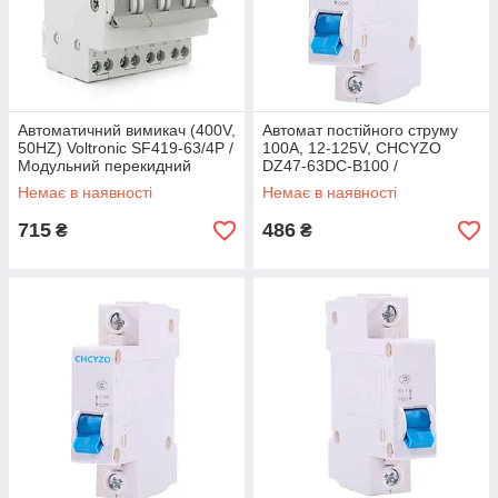
Автоматичний вимикач (400V,
Автомат постійного струму
50HZ) Voltronic SF419-63/4P /
100А, 12-125V, CHCYZO
Модульний перекидний
DZ47-63DC-B100 /
автомат трьохпозиційний
Автоматичний вимикач
Немає в наявності
Немає в наявності
постійного струму
715
486
₴
₴