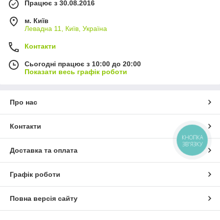
Працює з 30.08.2016
м. Київ
Левадна 11, Київ, Україна
Контакти
Сьогодні працює з 10:00 до 20:00
Показати весь графік роботи
Про нас
Контакти
КНОПКА
ЗВ'ЯЗКУ
Доставка та оплата
Графік роботи
Повна версія сайту