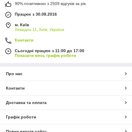
90% позитивних з 2509 відгуків за рік
Працює з 30.08.2016
м. Київ
Левадна 11, Київ, Україна
Контакти
Сьогодні працює з 11:00 до 17:00
Показати весь графік роботи
Про нас
Контакти
Доставка та оплата
Графік роботи
Повна версія сайту