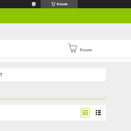
Кошик
Кошик
Т