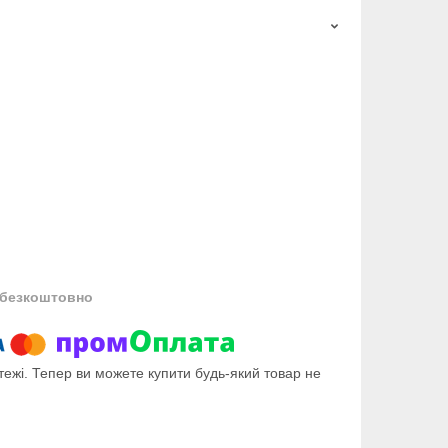
безкоштовно
тежі. Тепер ви можете купити будь-який товар не