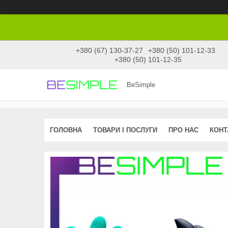
+380 (67) 130-37-27
+380 (50) 101-12-33
+380 (50) 101-12-35
BeSimple
ГОЛОВНА
ТОВАРИ І ПОСЛУГИ
ПРО НАС
КОНТ