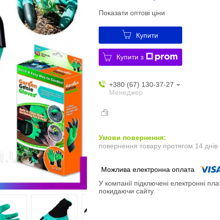
Показати оптові ціни
Купити
Купити з
+380 (67) 130-37-27
Менеджер
повернення товару протягом 14 днів
У компанії підключені електронні пла
покидаючи сайту.