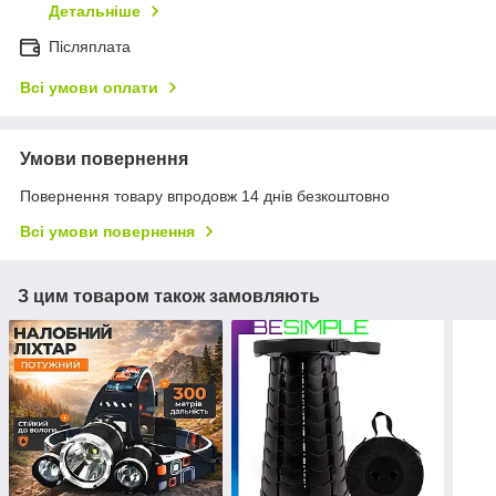
Детальніше
Післяплата
Всі умови оплати
Умови повернення
Повернення товару впродовж 14 днів безкоштовно
Всі умови повернення
З цим товаром також замовляють