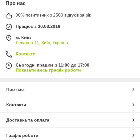
Про нас
90% позитивних з 2500 відгуків за рік
Працює з 30.08.2016
м. Київ
Левадна 11, Київ, Україна
Контакти
Сьогодні працює з 11:00 до 17:00
Показати весь графік роботи
Про нас
Контакти
Доставка та оплата
Графік роботи