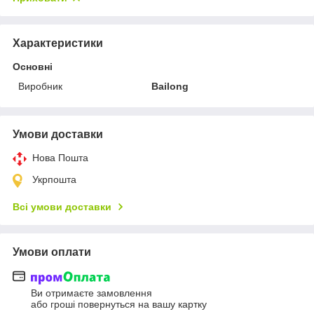
Характеристики
Основні
Виробник
Bailong
Умови доставки
Нова Пошта
Укрпошта
Всі умови доставки
Умови оплати
Ви отримаєте замовлення
або гроші повернуться на вашу картку