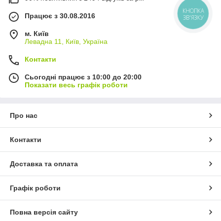
КНОПКА
Працює з 30.08.2016
ЗВ'ЯЗКУ
м. Київ
Левадна 11, Київ, Україна
Контакти
Сьогодні працює з 10:00 до 20:00
Показати весь графік роботи
Про нас
Контакти
Доставка та оплата
Графік роботи
Повна версія сайту