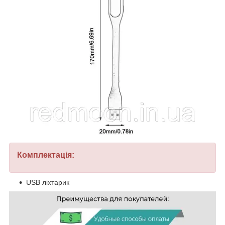
Комплектація:
USB ліхтарик