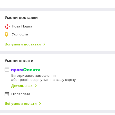
Умови доставки
Нова Пошта
Укрпошта
Всі умови доставки
Умови оплати
Ви отримаєте замовлення
або гроші повернуться на вашу картку
Детальніше
Післяплата
Всі умови оплати