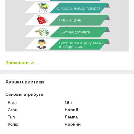
Приховати
Характеристики
Основні атрибути
Вага
16 г
Стан
Новий
Тип
Лампа
Колір
Чорний