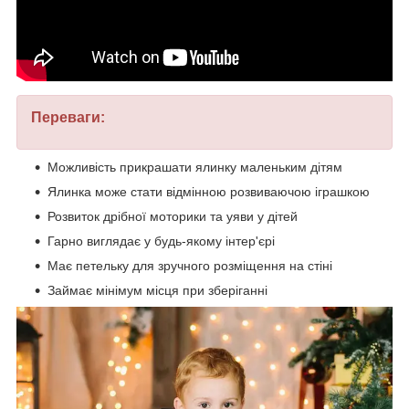
Переваги:
Можливість прикрашати ялинку маленьким дітям
Ялинка може стати відмінною розвиваючою іграшкою
Розвиток дрібної моторики та уяви у дітей
Гарно виглядає у будь-якому інтер'єрі
Має петельку для зручного розміщення на стіні
Займає мінімум місця при зберіганні