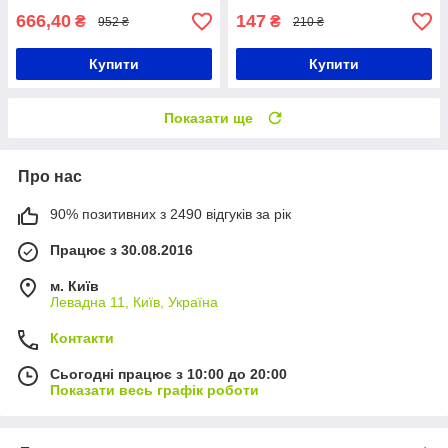
666,40
147
₴
₴
952 ₴
210 ₴
Купити
Купити
Показати ще
Про нас
90% позитивних з 2490 відгуків за рік
Працює з 30.08.2016
м. Київ
Левадна 11, Київ, Україна
Контакти
Сьогодні працює з 10:00 до 20:00
Показати весь графік роботи