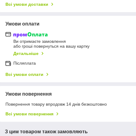
Всі умови доставки
Умови оплати
Ви отримаєте замовлення
або гроші повернуться на вашу картку
Детальніше
Післяплата
Всі умови оплати
Умови повернення
Повернення товару впродовж 14 днів безкоштовно
Всі умови повернення
З цим товаром також замовляють