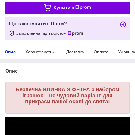
Купити з
Що таке купити з Пром?
Замовлення під захистом
Опис
Характеристики
Доставка
Оплата
Умови п
Опис
Безпечна ЯЛИНКА З ФЕТРА з набором
іграшок – це чудовий варіант для
прикраси вашої оселі до свята!