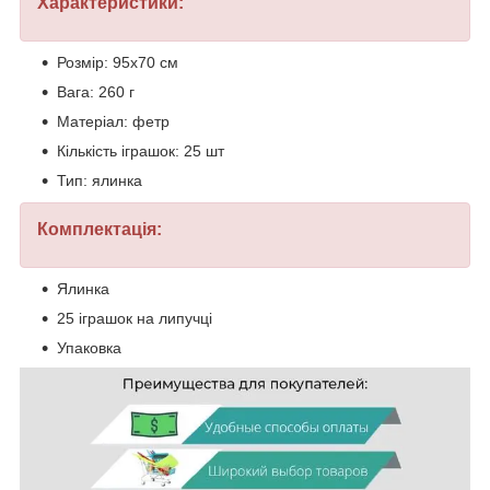
Характеристики:
Розмір: 95х70 см
Вага: 260 г
Матеріал: фетр
Кількість іграшок: 25 шт
Тип: ялинка
Комплектація:
Ялинка
25 іграшок на липучці
Упаковка