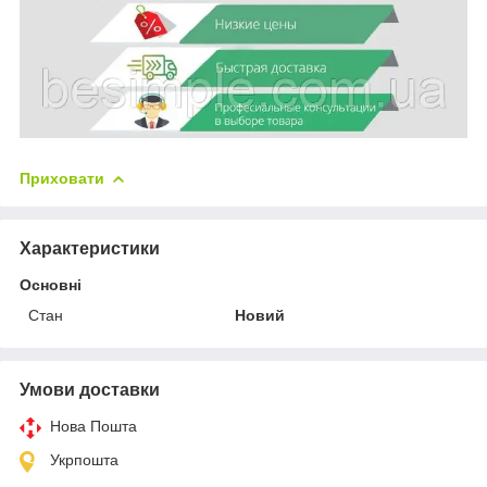
Приховати
Характеристики
Основні
Стан
Новий
Умови доставки
Нова Пошта
Укрпошта