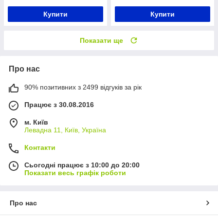
Купити
Купити
Показати ще
Про нас
90% позитивних з 2499 відгуків за рік
Працює з 30.08.2016
м. Київ
Левадна 11, Київ, Україна
Контакти
Сьогодні працює з 10:00 до 20:00
Показати весь графік роботи
Про нас