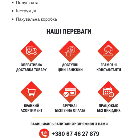
Полушахта
Інструкція
Пакувальна коробка