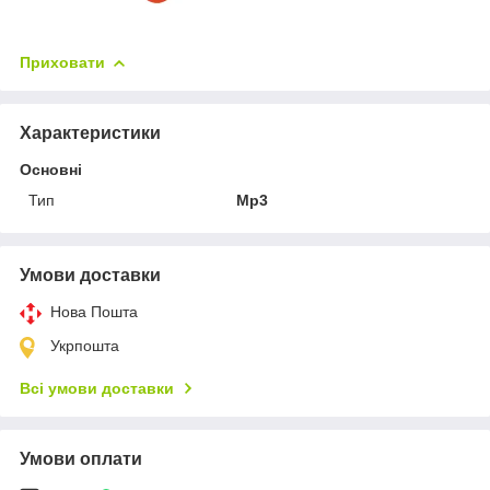
Приховати
Характеристики
Основні
Тип
Mp3
Умови доставки
Нова Пошта
Укрпошта
Всі умови доставки
Умови оплати