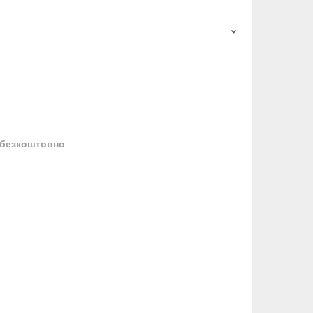
безкоштовно