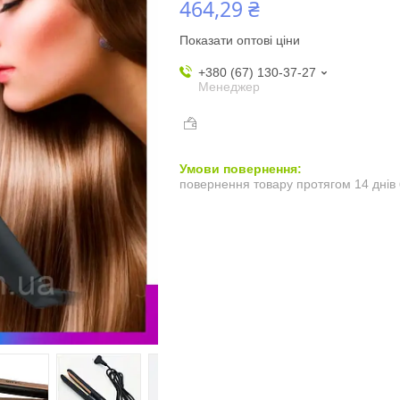
464,29 ₴
Показати оптові ціни
+380 (67) 130-37-27
Менеджер
повернення товару протягом 14 днів