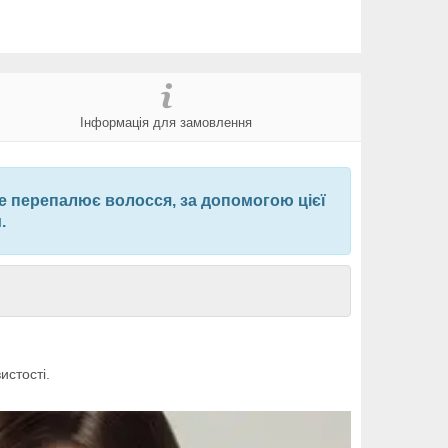
Інформація для замовлення
не перепалює волосся, за допомогою цієї
.
истості.