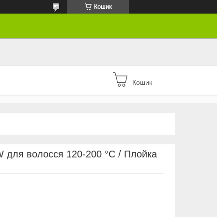
Кошик
Кошик
для волосся 120-200 °С / Плойка