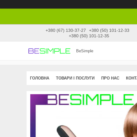
+380 (67) 130-37-27
+380 (50) 101-12-33
+380 (50) 101-12-35
BeSimple
ГОЛОВНА
ТОВАРИ І ПОСЛУГИ
ПРО НАС
КОНТ