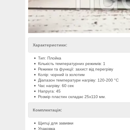
Характеристики:
Тип: Плойка
Кількість температурних режимів: 1
Режими та функції: захист від перегріву
Колір: чорний із золотим
Діапазон температури нагріву: 120-200 °С
Час нагріву: 60 сек
Напруга: 45
Розмір пластин складає 25х110 мм.
Комплектація:
Щипці для завивки
Упаковка