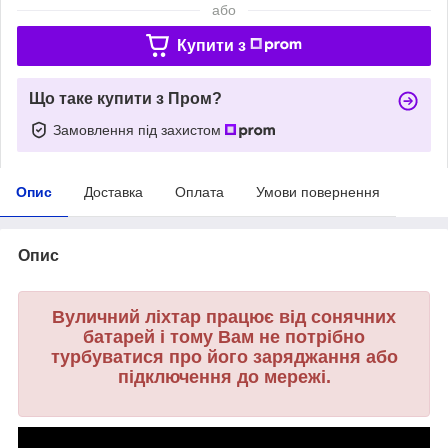
або
Купити з
Що таке купити з Пром?
Замовлення під захистом
Опис
Доставка
Оплата
Умови повернення
Опис
Вуличний ліхтар працює від сонячних
батарей і тому Вам не потрібно
турбуватися про його заряджання або
підключення до мережі.