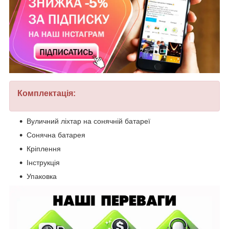
Комплектація:
Вуличний ліхтар на сонячній батареї
Сонячна батарея
Кріплення
Інструкція
Упаковка