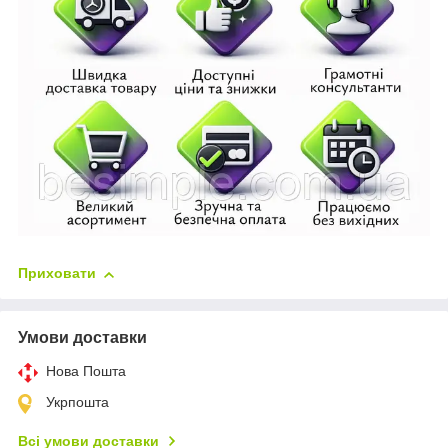
Приховати
Умови доставки
Нова Пошта
Укрпошта
Всі умови доставки