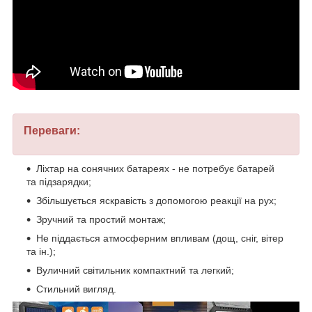
Переваги:
Ліхтар на сонячних батареях - не потребує батарей
та підзарядки;
Збільшується яскравість з допомогою реакції на рух;
Зручний та простий монтаж;
Не піддається атмосферним впливам (дощ, сніг, вітер
та ін.);
Вуличний світильник компактний та легкий;
Стильний вигляд.