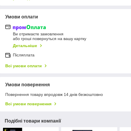
Умови оплати
Ви отримаєте замовлення
або гроші повернуться на вашу картку
Детальніше
Післяплата
Всі умови оплати
Умови повернення
Повернення товару впродовж 14 днів безкоштовно
Всі умови повернення
Подібні товари компанії