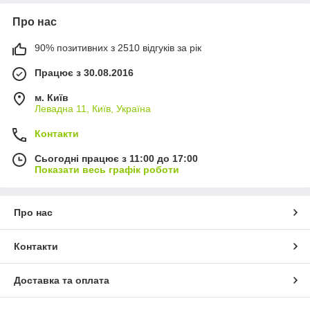
Про нас
90% позитивних з 2510 відгуків за рік
Працює з 30.08.2016
м. Київ
Левадна 11, Київ, Україна
Контакти
Сьогодні працює з 11:00 до 17:00
Показати весь графік роботи
Про нас
Контакти
Доставка та оплата