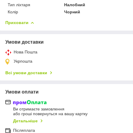
Тип ліхтаря
Налобний
Колір
Чорний
Приховати
Умови доставки
Нова Пошта
Укрпошта
Всі умови доставки
Умови оплати
Ви отримаєте замовлення
або гроші повернуться на вашу картку
Детальніше
Післяплата