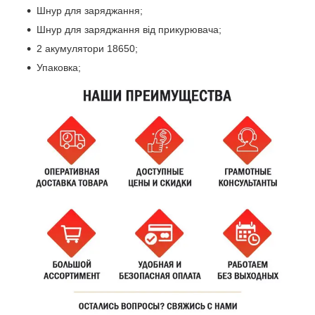
Шнур для заряджання;
Шнур для заряджання від прикурювача;
2 акумулятори 18650;
Упаковка;