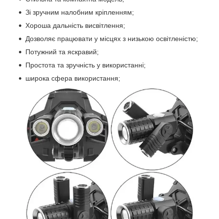
Зі зручним налобним кріпленням;
Хороша дальність висвітлення;
Дозволяє працювати у місцях з низькою освітленістю;
Потужний та яскравий;
Простота та зручність у використанні;
широка сфера використання;