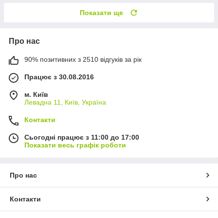
Показати ще
Про нас
90% позитивних з 2510 відгуків за рік
Працює з 30.08.2016
м. Київ
Левадна 11, Київ, Україна
Контакти
Сьогодні працює з 11:00 до 17:00
Показати весь графік роботи
Про нас
Контакти