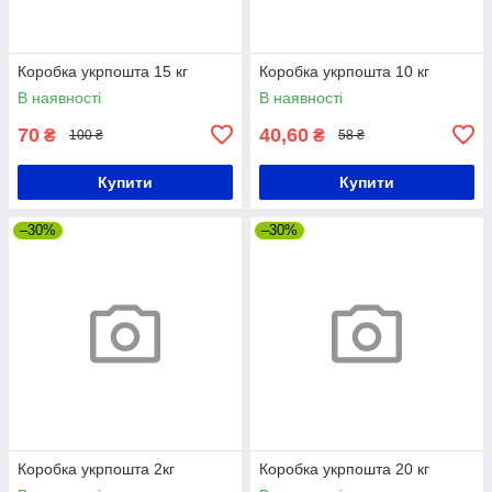
Коробка укрпошта 15 кг
Коробка укрпошта 10 кг
В наявності
В наявності
70
40,60
₴
₴
100 ₴
58 ₴
Купити
Купити
–30%
–30%
Коробка укрпошта 2кг
Коробка укрпошта 20 кг