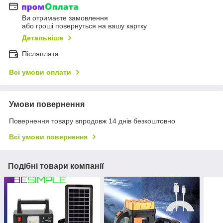
Ви отримаєте замовлення
або гроші повернуться на вашу картку
Детальніше
Післяплата
Всі умови оплати
Умови повернення
Повернення товару впродовж 14 днів безкоштовно
Всі умови повернення
Подібні товари компанії