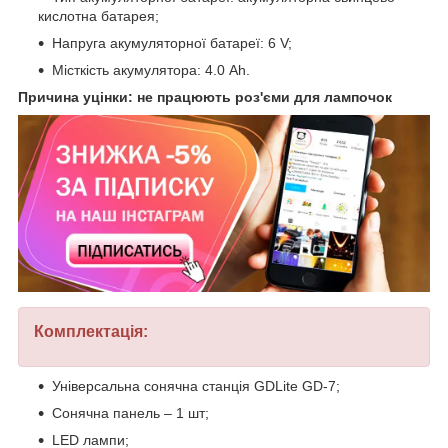
кислотна батарея;
Напруга акумуляторної батареї: 6 V;
Місткість акумулятора: 4.0 Ah.
Причина уцінки: не працюють роз'єми для лампочок
Комплектація:
Універсальна сонячна станція GDLite GD-7;
Сонячна панель – 1 шт;
LED лампи;