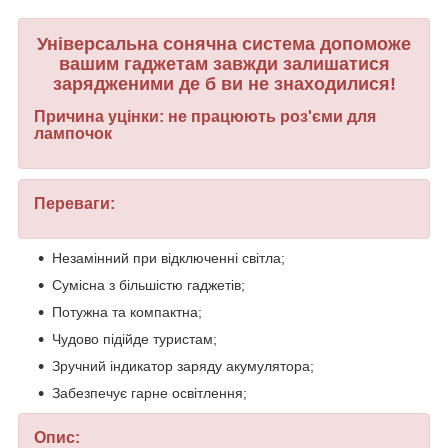
Універсальна сонячна система допоможе
вашим гаджетам завжди залишатися
зарядженими де б ви не знаходилися!
Причина уцінки: не працюють роз'єми для
лампочок
Переваги:
Незамінний при відключенні світла;
Сумісна з більшістю гаджетів;
Потужна та компактна;
Чудово підійде туристам;
Зручний індикатор заряду акумулятора;
Забезпечує гарне освітлення;
Опис: