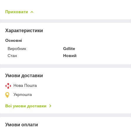
Приховати
Характеристики
Основні
Виробник
Gdlite
Стан
Новий
Умови доставки
Нова Пошта
Укрпошта
Всі умови доставки
Умови оплати