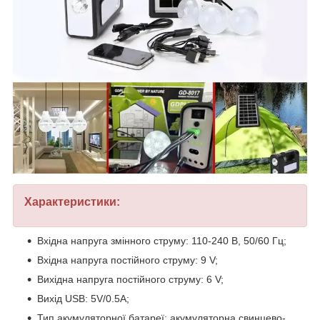
Характеристики:
Вхідна напруга змінного струму: 110-240 В, 50/60 Гц;
Вхідна напруга постійного струму: 9 V;
Вихідна напруга постійного струму: 6 V;
Вихід USB: 5V/0.5A;
Тип акумуляторної батареї: акумуляторна свинцево-