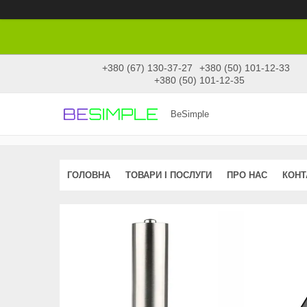
+380 (67) 130-37-27
+380 (50) 101-12-33
+380 (50) 101-12-35
BeSimple
ГОЛОВНА
ТОВАРИ І ПОСЛУГИ
ПРО НАС
КОНТ