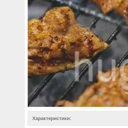
Характеристики: