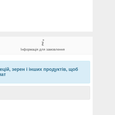
Інформація для замовлення
цій, зерен і інших продуктів, щоб
мат