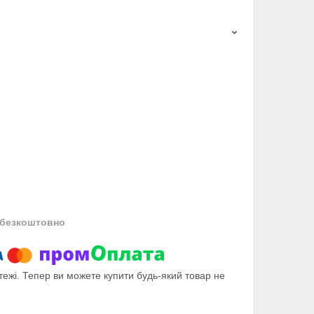
безкоштовно
тежі. Тепер ви можете купити будь-який товар не