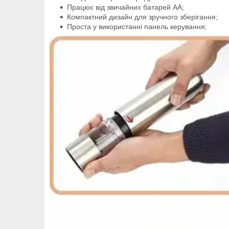
Працює від звичайних батарей АА;
Компактний дизайн для зручного зберігання;
Проста у використанні панель керування;