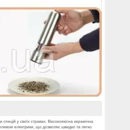
 спецій у своїх стравах. Високоякісна керамічна
пливом електрики, що дозволяє швидко та легко