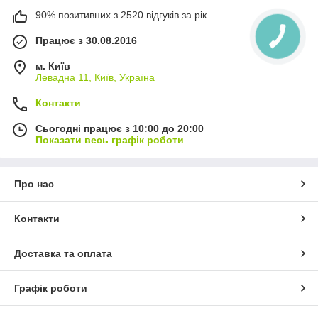
90% позитивних з 2520 відгуків за рік
Працює з 30.08.2016
м. Київ
Левадна 11, Київ, Україна
Контакти
Сьогодні працює з 10:00 до 20:00
Показати весь графік роботи
Про нас
Контакти
Доставка та оплата
Графік роботи