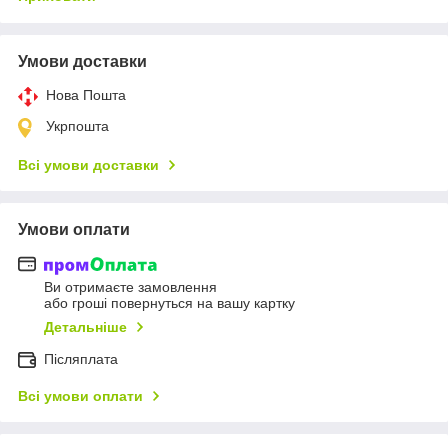
Умови доставки
Нова Пошта
Укрпошта
Всі умови доставки
Умови оплати
Ви отримаєте замовлення
або гроші повернуться на вашу картку
Детальніше
Післяплата
Всі умови оплати