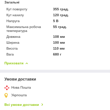
Загальні
Кут повороту
355 град.
Кут нахилу
120 град.
Напруга
5 В
Максимальна робоча
55 град.
температура
Довжина
108 мм
Ширина
100 мм
Висота
110 мм
Вага
680 г
Приховати
Умови доставки
Нова Пошта
Укрпошта
Всі умови доставки