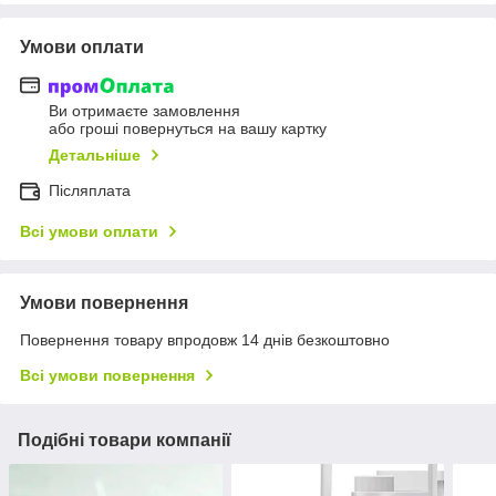
Умови оплати
Ви отримаєте замовлення
або гроші повернуться на вашу картку
Детальніше
Післяплата
Всі умови оплати
Умови повернення
Повернення товару впродовж 14 днів безкоштовно
Всі умови повернення
Подібні товари компанії