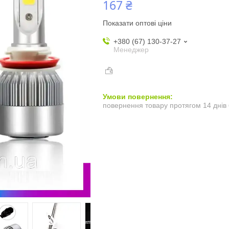
167 ₴
Показати оптові ціни
+380 (67) 130-37-27
Менеджер
повернення товару протягом 14 днів