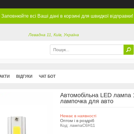
Заповнюйте всі Ваші дані в корзині для швидкої відправки!
Левадна 11, Київ, Україна
АКТИ
ВІДГУКИ
ЧАТ БОТ
Автомобільна LED лампа 1
лампочка для авто
Немає в наявності
Оптом і в роздріб
Код:
лампаC6H11