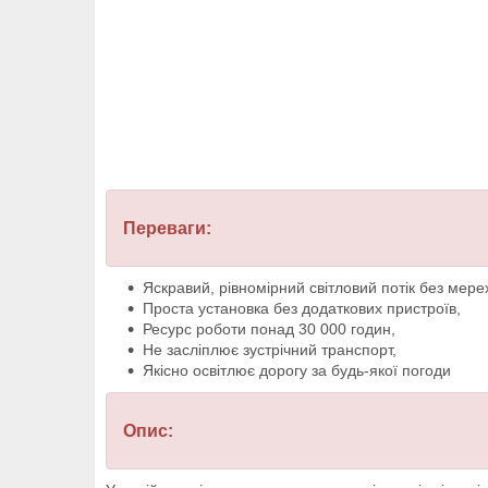
Переваги:
Яскравий, рівномірний світловий потік без мерех
Проста установка без додаткових пристроїв,
Ресурс роботи понад 30 000 годин,
Не засліплює зустрічний транспорт,
Якісно освітлює дорогу за будь-якої погоди
Опис: