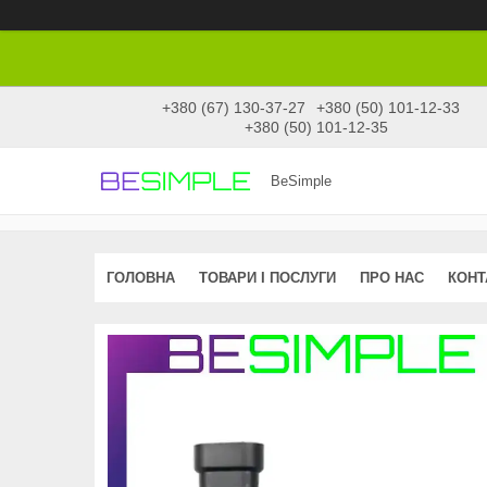
+380 (67) 130-37-27
+380 (50) 101-12-33
+380 (50) 101-12-35
BeSimple
ГОЛОВНА
ТОВАРИ І ПОСЛУГИ
ПРО НАС
КОНТ