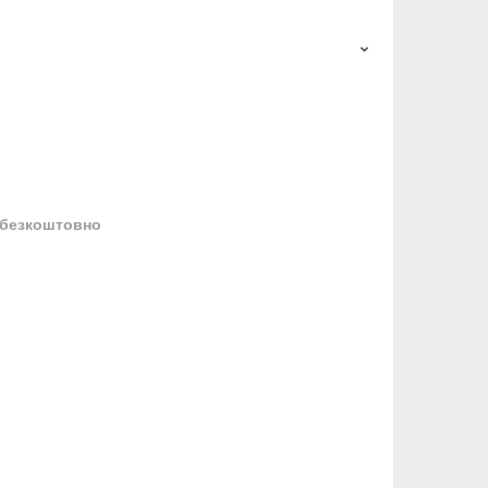
безкоштовно