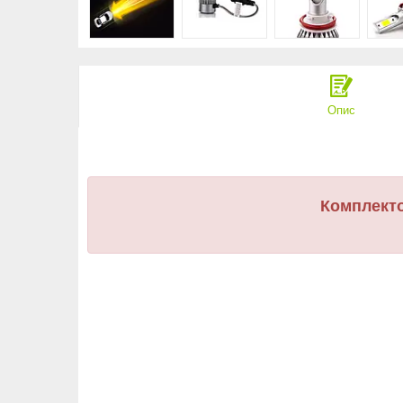
Опис
Комплекто