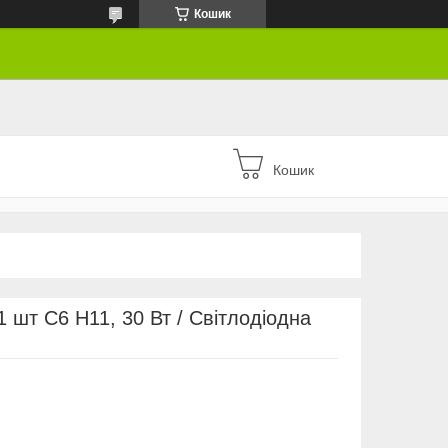
Кошик
Кошик
 шт C6 H11, 30 Вт / Світлодіодна