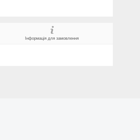
Інформація для замовлення