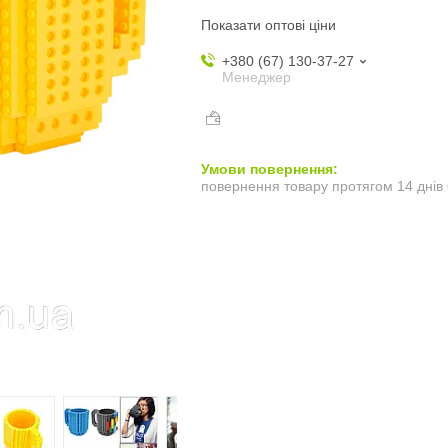
Показати оптові ціни
+380 (67) 130-37-27
Менеджер
повернення товару протягом 14 днів