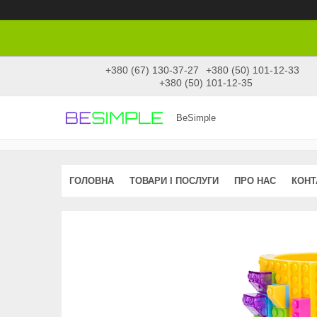
+380 (67) 130-37-27
+380 (50) 101-12-33
+380 (50) 101-12-35
BeSimple
ГОЛОВНА
ТОВАРИ І ПОСЛУГИ
ПРО НАС
КОНТ