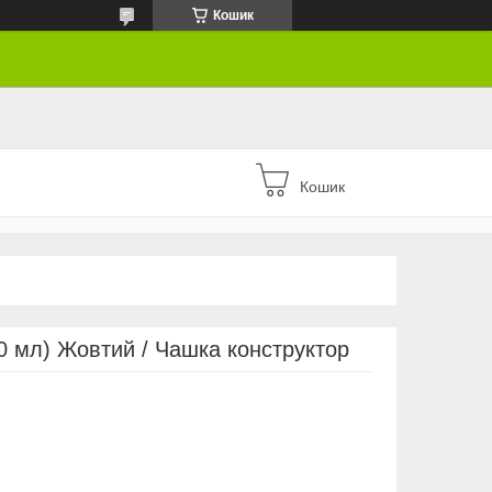
Кошик
Кошик
0 мл) Жовтий / Чашка конструктор