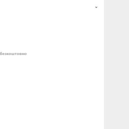
безкоштовно