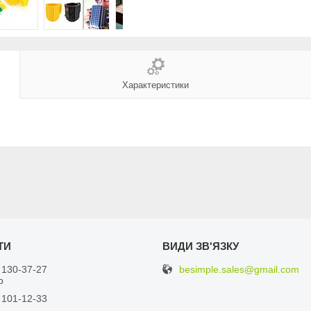
Характеристики
besimple.sales@gmail.com
 130-37-27
р
 101-12-33