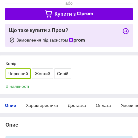
або
Купити з
Що таке купити з Пром?
Замовлення під захистом
Колір
Червоний
Жовтий
Синій
В наявності
Опис
Характеристики
Доставка
Оплата
Умови п
Опис