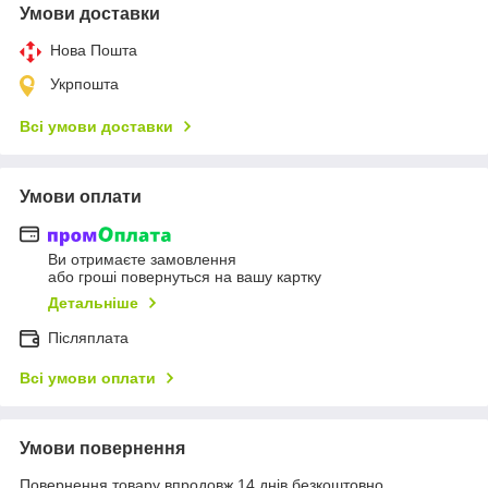
Умови доставки
Нова Пошта
Укрпошта
Всі умови доставки
Умови оплати
Ви отримаєте замовлення
або гроші повернуться на вашу картку
Детальніше
Післяплата
Всі умови оплати
Умови повернення
Повернення товару впродовж 14 днів безкоштовно