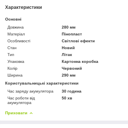
Характеристики
Основні
Довжина
280 мм
Матеріал
Пінопласт
Особливості
Світлові ефекти
Стан
Новий
Тип
Літак
Упаковка
Картонна коробка
Колір
Червоний
Ширина
290 мм
Користувальницькі характеристики
Час заряду акумулятора
30 година
Час роботи від
50 хв
акумулятора
Приховати