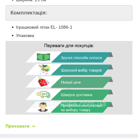
Комплектація:
Іграшковий літак EL- 1086-1
Упаковка
Приховати