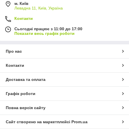
м. Київ
Левадна 11, Київ, Україна
Контакти
Сьогодні працює з 11:00 до 17:00
Показати весь графік роботи
Про нас
Контакти
Доставка та оплата
Графік роботи
Повна версія сайту
Сайт створено на маркетплейсі
Prom.ua