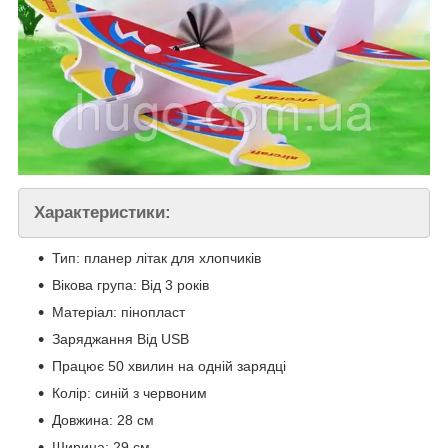
Характеристики:
Тип: планер літак для хлопчиків
Вікова група: Від 3 років
Матеріал: пінопласт
Заряджання Від USB
Працює 50 хвилин на одній зарядці
Колір: синій з червоним
Довжина: 28 см
Ширина: 29 см