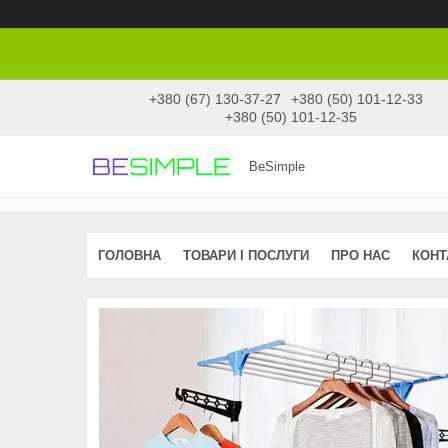
+380 (67) 130-37-27
+380 (50) 101-12-33
+380 (50) 101-12-35
BeSimple
ГОЛОВНА
ТОВАРИ І ПОСЛУГИ
ПРО НАС
КОНТ