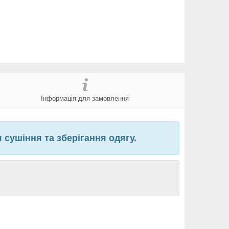
Інформація для замовлення
 сушіння та зберігання одягу.