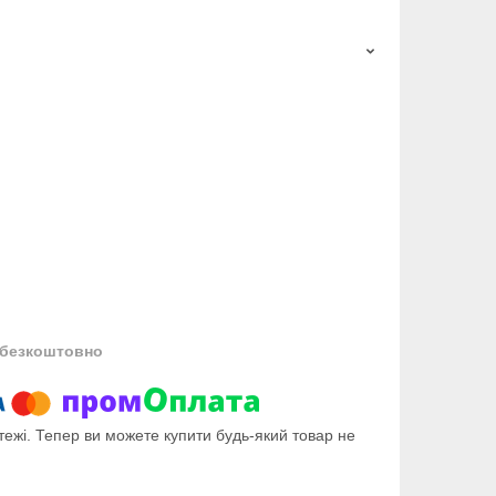
безкоштовно
тежі. Тепер ви можете купити будь-який товар не