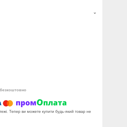
безкоштовно
тежі. Тепер ви можете купити будь-який товар не