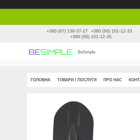
+380 (67) 130-37-27
+380 (50) 101-12-33
+380 (50) 101-12-35
BeSimple
ГОЛОВНА
ТОВАРИ І ПОСЛУГИ
ПРО НАС
КОНТ