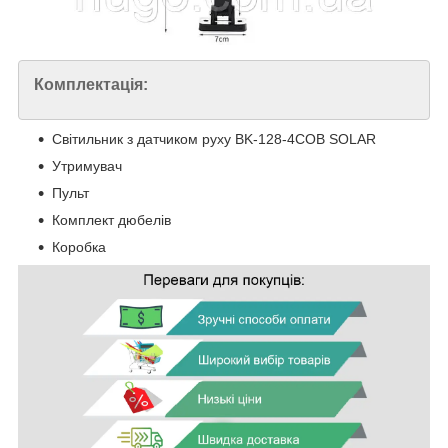
Комплектація:
Світильник з датчиком руху BK-128-4COB SOLAR
Утримувач
Пульт
Комплект дюбелів
Коробка