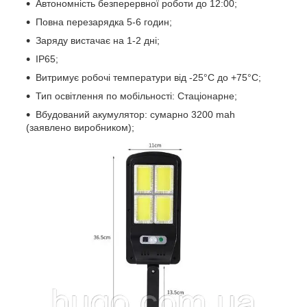
Автономність безперервної роботи до 12:00;
Повна перезарядка 5-6 годин;
Заряду вистачає на 1-2 дні;
IP65;
Витримує робочі температури від -25°C до +75°C;
Тип освітлення по мобільності: Стаціонарне;
Вбудований акумулятор: сумарно 3200 mah
(заявлено виробником);