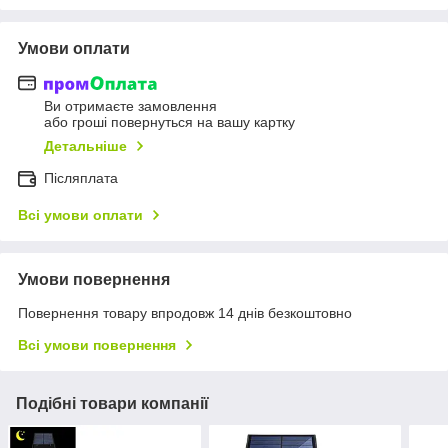
Умови оплати
Ви отримаєте замовлення
або гроші повернуться на вашу картку
Детальніше
Післяплата
Всі умови оплати
Умови повернення
Повернення товару впродовж 14 днів безкоштовно
Всі умови повернення
Подібні товари компанії