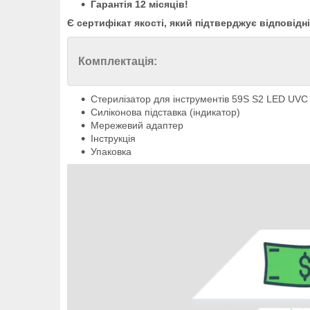
Гарантія 12 місяців!
Є сертифікат якості, який підтверджує відповідн
Комплектація:
Стерилізатор для інструментів 59S S2 LED UVC
Силіконова підставка (індикатор)
Мережевий адаптер
Інструкція
Упаковка