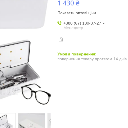
1 430 ₴
Показати оптові ціни
+380 (67) 130-37-27
Менеджер
повернення товару протягом 14 днів