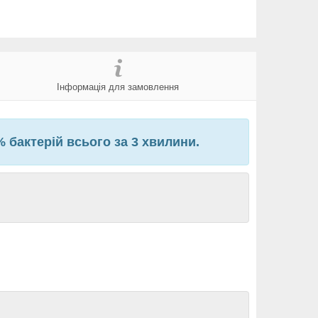
Інформація для замовлення
 бактерій всього за 3 хвилини.