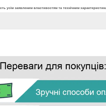
ість усім заявленим властивостям та технічним характеристика