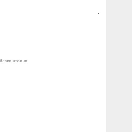
безкоштовно