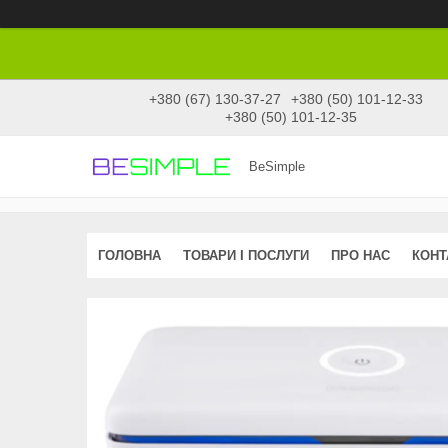
+380 (67) 130-37-27
+380 (50) 101-12-33
+380 (50) 101-12-35
BeSimple
ГОЛОВНА
ТОВАРИ І ПОСЛУГИ
ПРО НАС
КОНТ