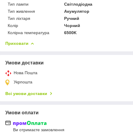
Тип лампи
Світлодіодна
Тип живлення
Акумулятор
Тип ліхтаря
Ручний
Колір
Чорний
Колірна температура
6500K
Приховати
Умови доставки
Нова Пошта
Укрпошта
Всі умови доставки
Умови оплати
Ви отримаєте замовлення