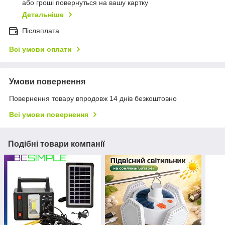
або гроші повернуться на вашу картку
Детальніше
Післяплата
Всі умови оплати
Умови повернення
Повернення товару впродовж 14 днів безкоштовно
Всі умови повернення
Подібні товари компанії