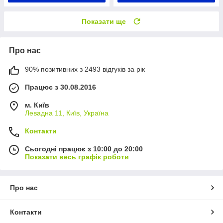
Показати ще
Про нас
90% позитивних з 2493 відгуків за рік
Працює з 30.08.2016
м. Київ
Левадна 11, Київ, Україна
Контакти
Сьогодні працює з 10:00 до 20:00
Показати весь графік роботи
Про нас
Контакти