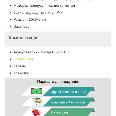
Матеріал корпусу: пластик та метал
Захист від води та пилу: IP44
Розміри: 10х6х8 см
Вага: 868 г
Комплектація:
Акумуляторний ліхтар EL-SY 108
3
лампочки
Кабель
Упаковка