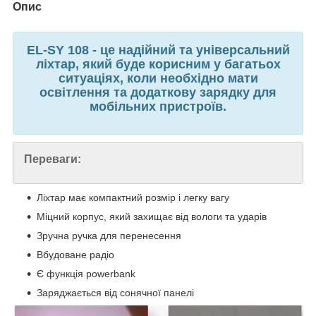
Опис
EL-SY 108 - це надійний та універсальний
ліхтар, який буде корисним у багатьох
ситуаціях, коли необхідно мати
освітлення та додаткову зарядку для
мобільних пристроїв.
Переваги:
Ліхтар має компактний розмір і легку вагу
Міцний корпус, який захищає від вологи та ударів
Зручна ручка для перенесення
Вбудоване радіо
Є функція powerbank
Заряджається від сонячної панелі