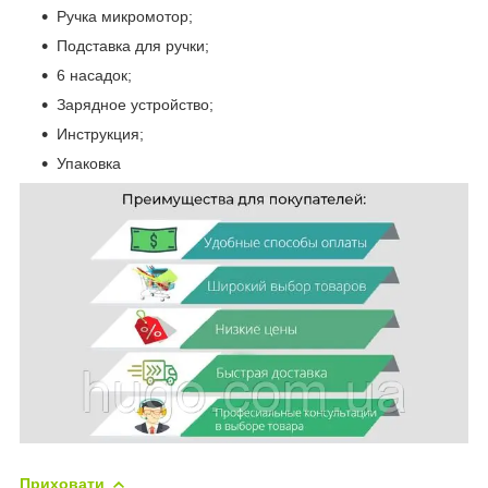
Ручка микромотор;
Подставка для ручки;
6 насадок;
Зарядное устройство;
Инструкция;
Упаковка
Приховати