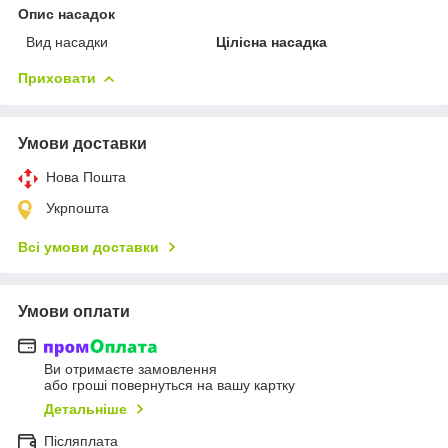
Опис насадок
Вид насадки
Цілісна насадка
Приховати
Умови доставки
Нова Пошта
Укрпошта
Всі умови доставки
Умови оплати
Ви отримаєте замовлення
або гроші повернуться на вашу картку
Детальніше
Післяплата