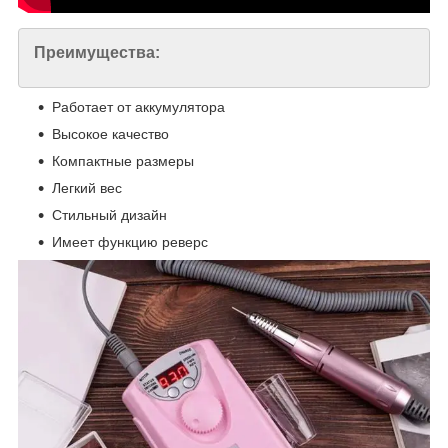
Преимущества:
Работает от аккумулятора
Высокое качество
Компактные размеры
Легкий вес
Стильный дизайн
Имеет функцию реверс