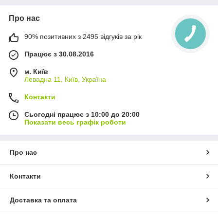
Про нас
90% позитивних з 2495 відгуків за рік
Працює з 30.08.2016
м. Київ
Левадна 11, Київ, Україна
Контакти
Сьогодні працює з 10:00 до 20:00
Показати весь графік роботи
Про нас
Контакти
Доставка та оплата