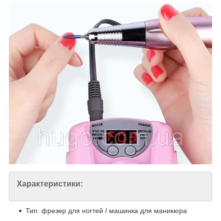
Характеристики:
Тип: фрезер для ногтей / машинка для маникюра