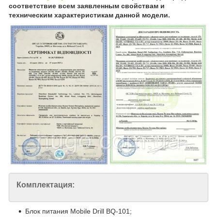
соответствие всем заявленным свойствам и
техническим характеристикам данной модели.
Комплектация:
Блок питания Mobile Drill BQ-101;