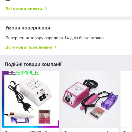
Всі умови оплати
Умови повернення
Повернення товару впродовж 14 днів безкоштовно
Всі умови повернення
Подібні товари компанії