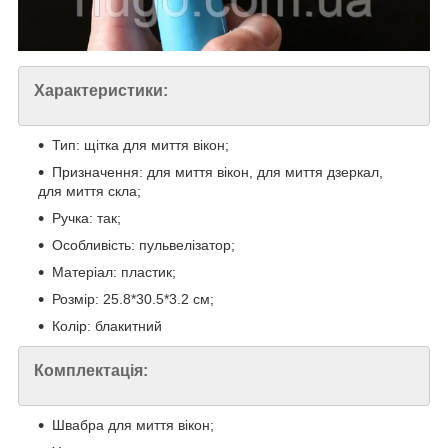
Характеристики:
Тип: щітка для миття вікон;
Призначення: для миття вікон, для миття дзеркал,
для миття скла;
Ручка: так;
Особливість: пульвелізатор;
Матеріал: пластик;
Розмір: 25.8*30.5*3.2 см;
Колір: блакитний
Комплектація:
Швабра для миття вікон;