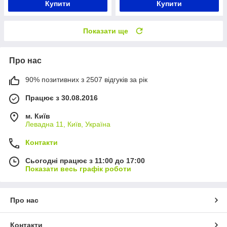
Купити
Купити
Показати ще
Про нас
90% позитивних з 2507 відгуків за рік
Працює з 30.08.2016
м. Київ
Левадна 11, Київ, Україна
Контакти
Сьогодні працює з 11:00 до 17:00
Показати весь графік роботи
Про нас
Контакти