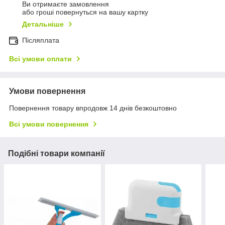
Ви отримаєте замовлення
або гроші повернуться на вашу картку
Детальніше
Післяплата
Всі умови оплати
Умови повернення
Повернення товару впродовж 14 днів безкоштовно
Всі умови повернення
Подібні товари компанії