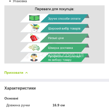
Упаковка
Приховати
Характеристики
Основні
Довжина ручки
16.9 см