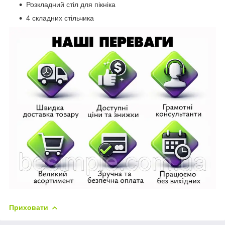
Розкладний стіл для пікніка
4 складних стільчика
Приховати