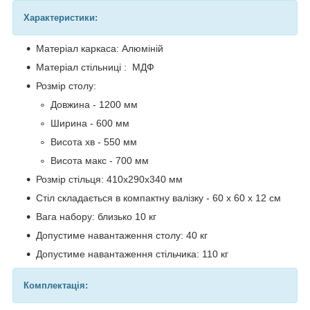
Характеристики:
Матеріал каркаса: Алюміній
Матеріал стільниці : МДФ
Розмір столу:
Довжина - 1200 мм
Ширина - 600 мм
Висота хв - 550 мм
Висота макс - 700 мм
Розмір стільця: 410х290х340 мм
Стіл складається в компактну валізку - 60 х 60 х 12 см
Вага набору: близько 10 кг
Допустиме навантаження столу: 40 кг
Допустиме навантаження стільчика: 110 кг
Комплектація: