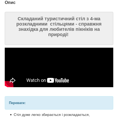
Опис
Складаний туристичний стіл з 4-ма
розкладними стільцями - справжня
знахідка для любителів пікніків на
природі!
Переваги:
Стіл дуже легко збирається і розкладається,