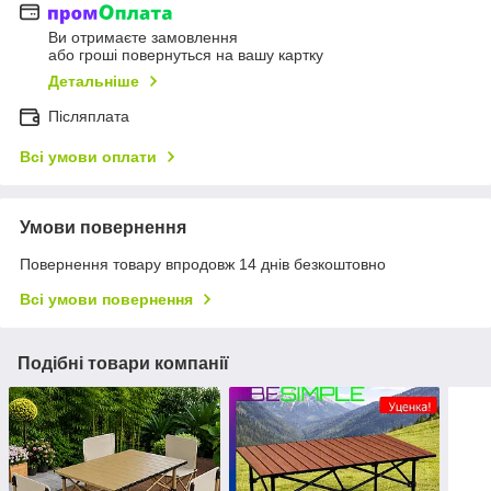
Ви отримаєте замовлення
або гроші повернуться на вашу картку
Детальніше
Післяплата
Всі умови оплати
Умови повернення
Повернення товару впродовж 14 днів безкоштовно
Всі умови повернення
Подібні товари компанії