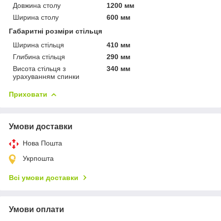
Довжина столу
1200 мм
Ширина столу
600 мм
Габаритні розміри стільця
Ширина стільця
410 мм
Глибина стільця
290 мм
Висота стільця з
340 мм
урахуванням спинки
Приховати
Умови доставки
Нова Пошта
Укрпошта
Всі умови доставки
Умови оплати