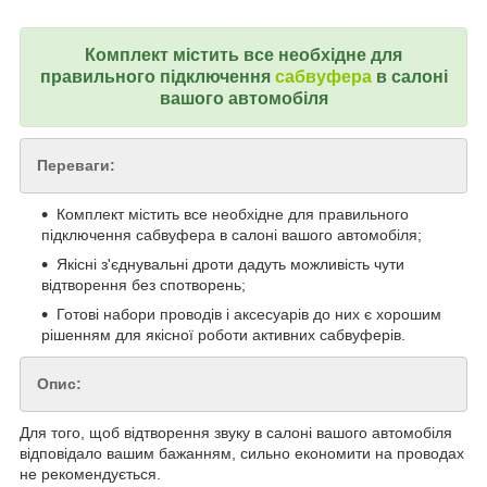
Комплект містить все необхідне для
правильного підключення
сабвуфера
в салоні
вашого автомобіля
Переваги:
Комплект містить все необхідне для правильного
підключення сабвуфера в салоні вашого автомобіля;
Якісні з'єднувальні дроти дадуть можливість чути
відтворення без спотворень;
Готові набори проводів і аксесуарів до них є хорошим
рішенням для якісної роботи активних сабвуферів.
Опис:
Для того, щоб відтворення звуку в салоні вашого автомобіля
відповідало вашим бажанням, сильно економити на проводах
не рекомендується.