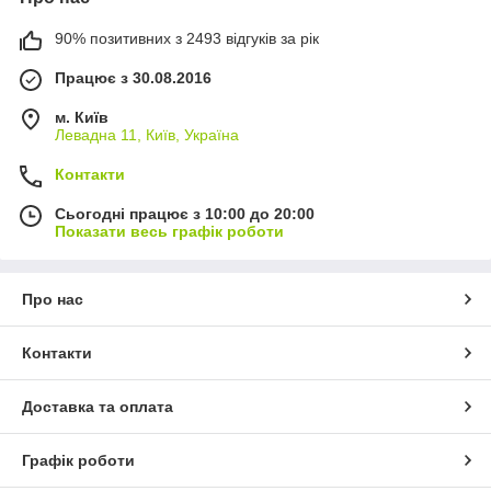
90% позитивних з 2493 відгуків за рік
Працює з 30.08.2016
м. Київ
Левадна 11, Київ, Україна
Контакти
Сьогодні працює з 10:00 до 20:00
Показати весь графік роботи
Про нас
Контакти
Доставка та оплата
Графік роботи