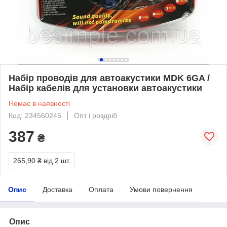
Набір проводів для автоакустики MDK 6GA /
Набір кабелів для установки автоакустики
Немає в наявності
Код: 234560246
Опт і роздріб
387
₴
265,90 ₴
від 2 шт.
Опис
Доставка
Оплата
Умови повернення
Опис