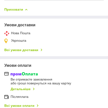
Приховати
Умови доставки
Нова Пошта
Укрпошта
Всі умови доставки
Умови оплати
Ви отримаєте замовлення
або гроші повернуться на вашу картку
Детальніше
Післяплата
Всі умови оплати