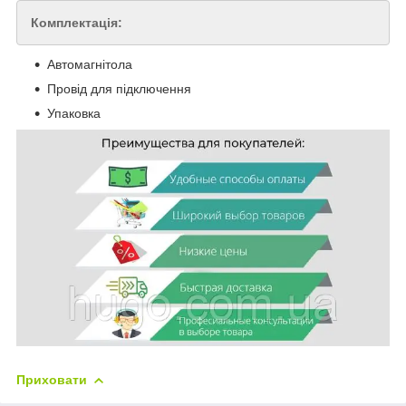
Комплектація:
Автомагнітола
Провід для підключення
Упаковка
Приховати