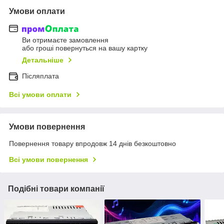
Умови оплати
Ви отримаєте замовлення
або гроші повернуться на вашу картку
Детальніше
Післяплата
Всі умови оплати
Умови повернення
Повернення товару впродовж 14 днів безкоштовно
Всі умови повернення
Подібні товари компанії