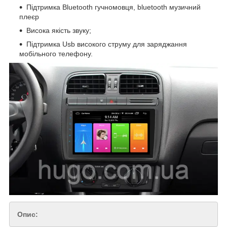
Підтримка Bluetooth гучномовця, bluetooth музичний
плеєр
Висока якість звуку;
Підтримка Usb високого струму для заряджання
мобільного телефону.
Опис: