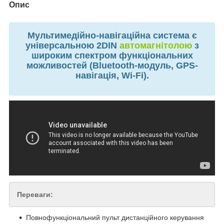
Опис
Мультимедійно-навігаційна система є
універсальною 2DIN
автомагнітолою
з
широким спектром функціональних
можливостей (Bluetooth-модуль, GPS-
навігація, Wi-Fi).
Переваги:
Повнофункціональний пульт дистанційного керування