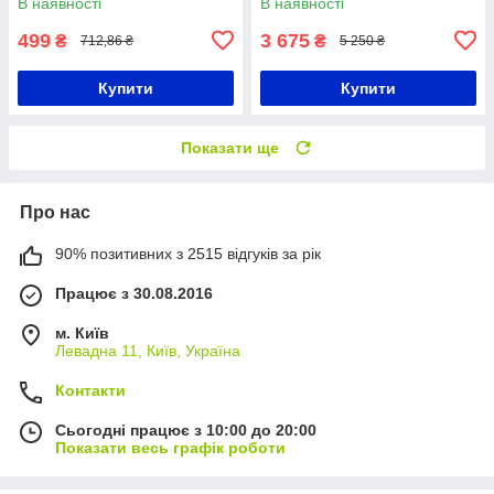
В наявності
В наявності
якісним звуком
499
3 675
₴
₴
712,86 ₴
5 250 ₴
Купити
Купити
Показати ще
Про нас
90% позитивних з 2515 відгуків за рік
Працює з 30.08.2016
м. Київ
Левадна 11, Київ, Україна
Контакти
Сьогодні працює з 10:00 до 20:00
Показати весь графік роботи