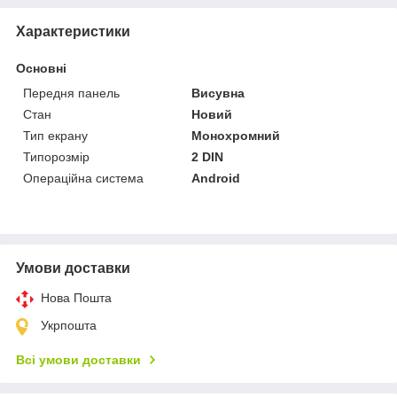
Характеристики
Основні
Передня панель
Висувна
Стан
Новий
Тип екрану
Монохромний
Типорозмір
2 DIN
Операційна система
Android
Умови доставки
Нова Пошта
Укрпошта
Всі умови доставки