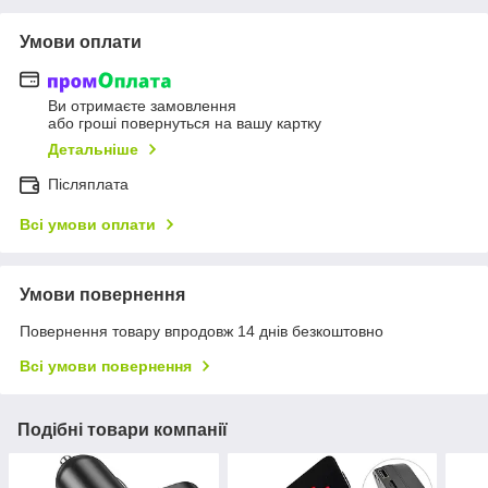
Умови оплати
Ви отримаєте замовлення
або гроші повернуться на вашу картку
Детальніше
Післяплата
Всі умови оплати
Умови повернення
Повернення товару впродовж 14 днів безкоштовно
Всі умови повернення
Подібні товари компанії