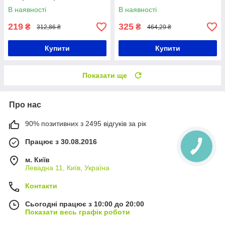
Трансмітер в машину
адаптер
В наявності
В наявності
219
325
₴
₴
312,86 ₴
464,29 ₴
Купити
Купити
Показати ще
Про нас
90% позитивних з 2495 відгуків за рік
Працює з 30.08.2016
м. Київ
Левадна 11, Київ, Україна
Контакти
Сьогодні працює з 10:00 до 20:00
Показати весь графік роботи