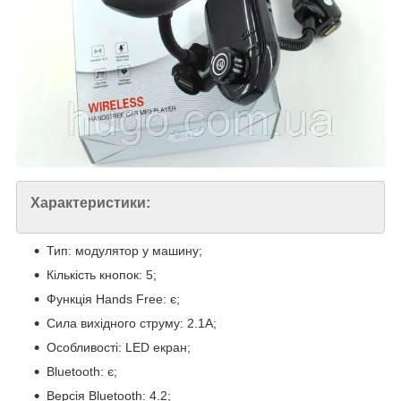
Характеристики:
Тип: модулятор у машину;
Кількість кнопок: 5;
Функція Hands Free: є;
Сила вихідного струму: 2.1A;
Особливості: LED екран;
Bluetooth: є;
Версія Bluetooth: 4.2;