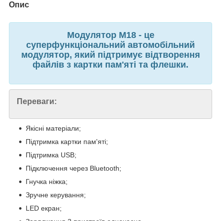
Опис
Модулятор M18 - це
суперфункціональний автомобільний
модулятор, який підтримує відтворення
файлів з картки пам'яті та флешки.
Переваги:
Якісні матеріали;
Підтримка картки пам'яті;
Підтримка USB;
Підключення через Bluetooth;
Гнучка ніжка;
Зручне керування;
LED екран;