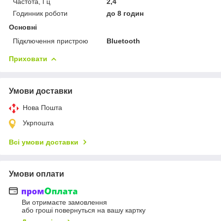
Частота, Гц
2,4
Годинник роботи
до 8 годин
Основні
Підключення пристрою
Bluetooth
Приховати
Умови доставки
Нова Пошта
Укрпошта
Всі умови доставки
Умови оплати
Ви отримаєте замовлення
або гроші повернуться на вашу картку