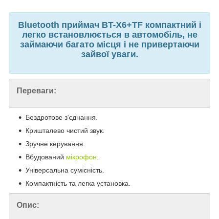
Bluetooth приймач BT-X6+TF компактний і
легко встановлюється в автомобіль, не
займаючи багато місця і не привертаючи
зайвої уваги.
Переваги:
Бездротове з'єднання.
Кришталево чистий звук.
Зручне керування.
Вбудований
мікрофон
.
Універсальна сумісність.
Компактність та легка установка.
Опис: