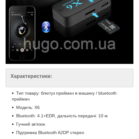
Характеристики:
Тип товару: блютуз приймач в машину / bluetooth
приймач
Модель: X6
Bluetooth: 4.1+EDR, дальність передачі: 10 м
Гучний зв'язок
Підтримка Bluetooth A2DP стерео