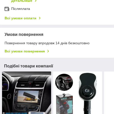
Детальніше
Післяплата
Всі умови оплати
Умови повернення
Повернення товару впродовж 14 днів безкоштовно
Всі умови повернення
Подібні товари компанії