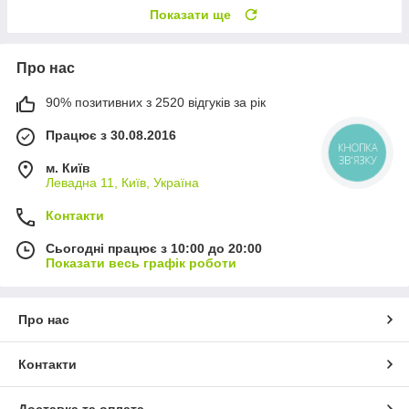
Показати ще
Про нас
90% позитивних з 2520 відгуків за рік
Працює з 30.08.2016
КНОПКА
ЗВ'ЯЗКУ
м. Київ
Левадна 11, Київ, Україна
Контакти
Сьогодні працює з 10:00 до 20:00
Показати весь графік роботи
Про нас
Контакти
Доставка та оплата