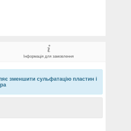
Інформація для замовлення
ляє зменшити сульфатацію пластин і
ора