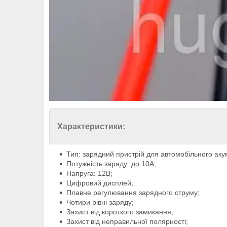
Характеристики:
Тип: зарядний пристрій для автомобільного ак
Потужність заряду: до 10А;
Напруга: 12В;
Цифровий дисплей;
Плавне регулювання зарядного струму;
Чотири рівні заряду;
Захист від короткого замикання;
Захист від неправильної полярності;