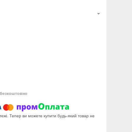
безкоштовно
тежі. Тепер ви можете купити будь-який товар не