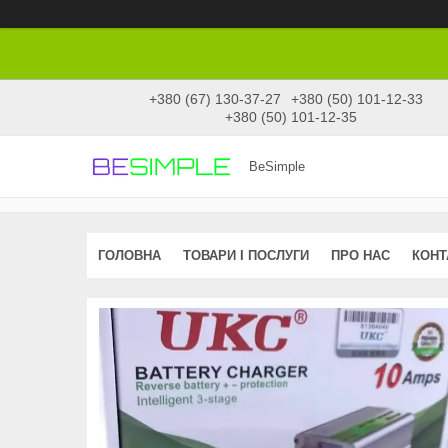
+380 (67) 130-37-27
+380 (50) 101-12-33
+380 (50) 101-12-35
BeSimple
ГОЛОВНА
ТОВАРИ І ПОСЛУГИ
ПРО НАС
КОНТ