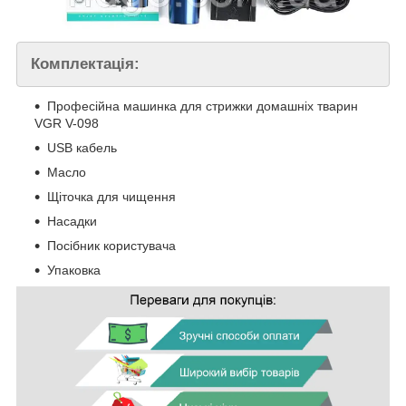
Комплектація:
Професійна машинка для стрижки домашніх тварин
VGR V-098
USB кабель
Масло
Щіточка для чищення
Насадки
Посібник користувача
Упаковка