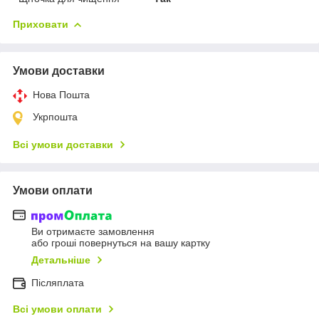
Приховати
Умови доставки
Нова Пошта
Укрпошта
Всі умови доставки
Умови оплати
Ви отримаєте замовлення
або гроші повернуться на вашу картку
Детальніше
Післяплата
Всі умови оплати