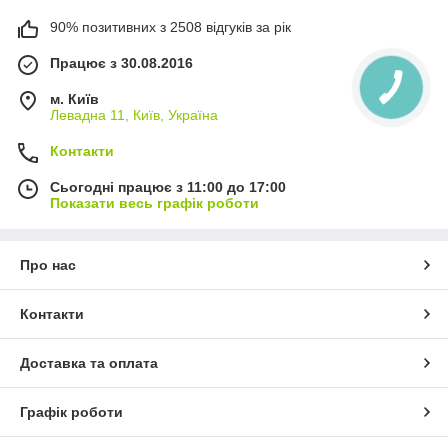
90% позитивних з 2508 відгуків за рік
Працює з 30.08.2016
м. Київ
Левадна 11, Київ, Україна
Контакти
Сьогодні працює з 11:00 до 17:00
Показати весь графік роботи
Про нас
Контакти
Доставка та оплата
Графік роботи