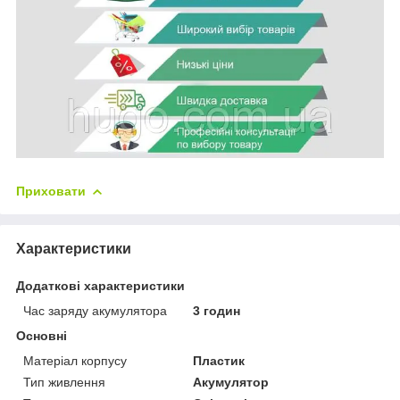
Приховати
Характеристики
Додаткові характеристики
Час заряду акумулятора
3 годин
Основні
Матеріал корпусу
Пластик
Тип живлення
Акумулятор