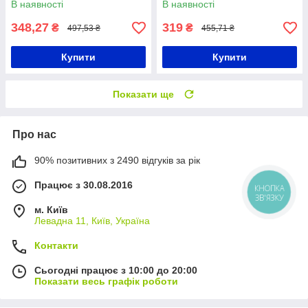
В наявності
В наявності
повербанку
348,27
319
₴
₴
497,53 ₴
455,71 ₴
Купити
Купити
Показати ще
Про нас
90% позитивних з 2490 відгуків за рік
Працює з 30.08.2016
КНОПКА
ЗВ'ЯЗКУ
м. Київ
Левадна 11, Київ, Україна
Контакти
Сьогодні працює з 10:00 до 20:00
Показати весь графік роботи