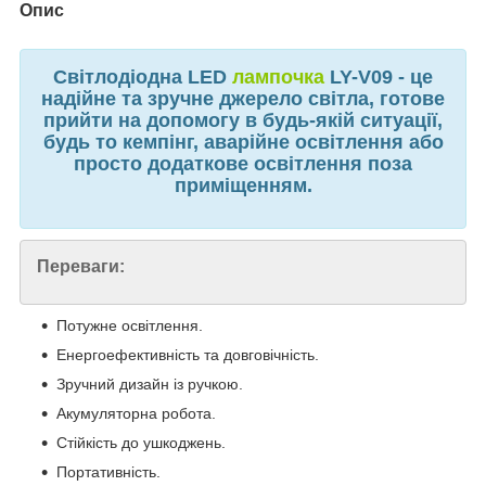
Опис
Світлодіодна LED
лампочка
LY-V09 - це
надійне та зручне джерело світла, готове
прийти на допомогу в будь-якій ситуації,
будь то кемпінг, аварійне освітлення або
просто додаткове освітлення поза
приміщенням.
Переваги:
Потужне освітлення.
Енергоефективність та довговічність.
Зручний дизайн із ручкою.
Акумуляторна робота.
Стійкість до ушкоджень.
Портативність.