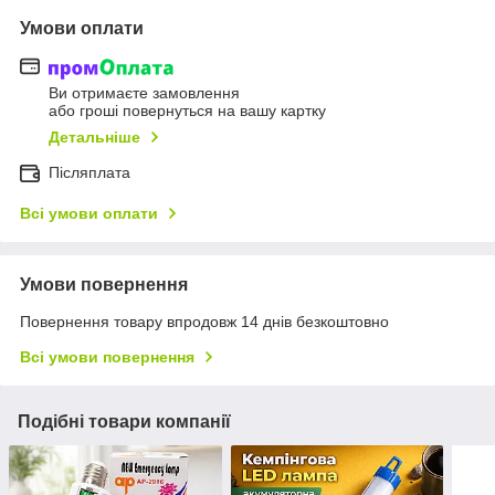
Умови оплати
Ви отримаєте замовлення
або гроші повернуться на вашу картку
Детальніше
Післяплата
Всі умови оплати
Умови повернення
Повернення товару впродовж 14 днів безкоштовно
Всі умови повернення
Подібні товари компанії