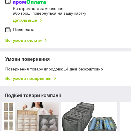
Ви отримаєте замовлення
або гроші повернуться на вашу картку
Детальніше
Післяплата
Всі умови оплати
Умови повернення
Повернення товару впродовж 14 днів безкоштовно
Всі умови повернення
Подібні товари компанії