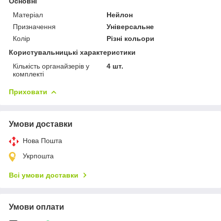
Основні
Матеріал
Нейлон
Призначення
Універсальне
Колір
Різні кольори
Користувальницькі характеристики
Кількість органайзерів у
4 шт.
комплекті
Приховати
Умови доставки
Нова Пошта
Укрпошта
Всі умови доставки
Умови оплати