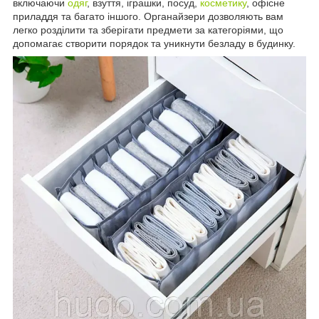
включаючи
одяг
, взуття, іграшки, посуд,
косметику
, офісне
приладдя та багато іншого. Органайзери дозволяють вам
легко розділити та зберігати предмети за категоріями, що
допомагає створити порядок та уникнути безладу в будинку.