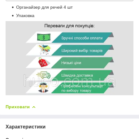
Органайзер для речей 4 шт
Упаковка
Приховати
Характеристики