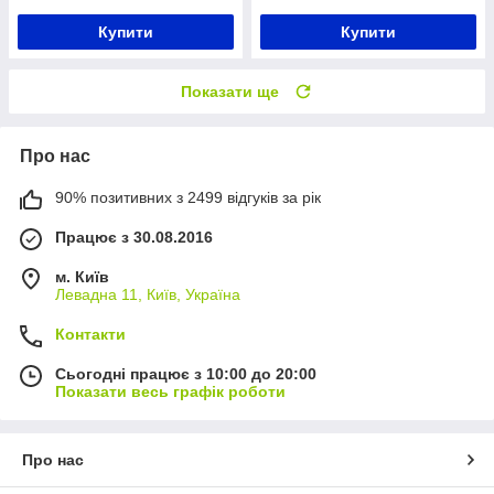
Купити
Купити
Показати ще
Про нас
90% позитивних з 2499 відгуків за рік
Працює з 30.08.2016
м. Київ
Левадна 11, Київ, Україна
Контакти
Сьогодні працює з 10:00 до 20:00
Показати весь графік роботи
Про нас