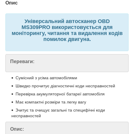
Опис
Універсальний автосканер OBD
MS309PRO використовується для
моніторингу, читання та видалення кодів
помилок двигуна.
Переваги:
Сумісний з усіма автомобілями
Швидко прочитує діагностичні коди несправностей
Перевірка акумуляторної батареї автомобіля
Має компактні розміри та легку вагу
Зчитує та очищує загальні та специфічні коди
несправностей
Опис: