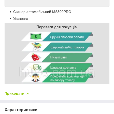
Сканер автомобільний MS309PRO
Упаковка
Приховати
Характеристики