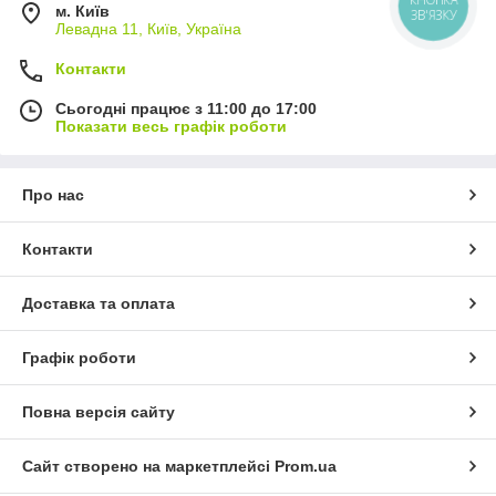
КНОПКА
м. Київ
ЗВ'ЯЗКУ
Левадна 11, Київ, Україна
Контакти
Сьогодні працює з 11:00 до 17:00
Показати весь графік роботи
Про нас
Контакти
Доставка та оплата
Графік роботи
Повна версія сайту
Сайт створено на маркетплейсі
Prom.ua