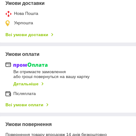
Умови доставки
Нова Пошта
Укрпошта
Всі умови доставки
Умови оплати
Ви отримаєте замовлення
або гроші повернуться на вашу картку
Детальніше
Післяплата
Всі умови оплати
Умови повернення
Повернення товару впродовж 14 днів безкоштовно