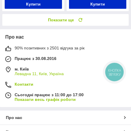
Купити
Купити
Показати ще
Про нас
90% позитивних з 2501 відгука за рік
Працює з 30.08.2016
м. Київ
КНОПКА
Левадна 11, Київ, Україна
ЗВ'ЯЗКУ
Контакти
Сьогодні працює з 11:00 до 17:00
Показати весь графік роботи
Про нас