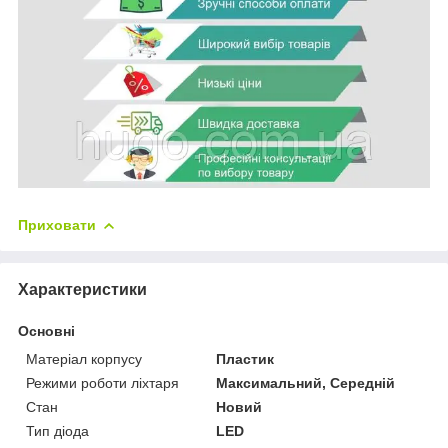
Приховати
Характеристики
Основні
Матеріал корпусу
Пластик
Режими роботи ліхтаря
Максимальний, Середній
Стан
Новий
Тип діода
LED