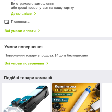
Ви отримаєте замовлення
або гроші повернуться на вашу картку
Детальніше
Післяплата
Всі умови оплати
Умови повернення
Повернення товару впродовж 14 днів безкоштовно
Всі умови повернення
Подібні товари компанії