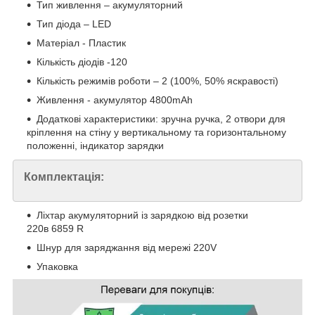
Тип живлення – акумуляторний
Тип діода – LED
Матеріал - Пластик
Кількість діодів -120
Кількість режимів роботи – 2 (100%, 50% яскравості)
Живлення - акумулятор 4800mAh
Додаткові характеристики: зручна ручка, 2 отвори для
кріплення на стіну у вертикальному та горизонтальному
положенні, індикатор зарядки
Комплектація:
Ліхтар акумуляторний із зарядкою від розетки
220в 6859 R
Шнур для заряджання від мережі 220V
Упаковка