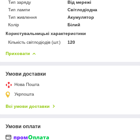
Тип заряду
Від мережі
Тип лампи
Світлодіодна
Тип живлення
Акумулятор
Колір
Білий
Користувальницькі характеристики
Кількість світлодіодів (шт.)
120
Приховати
Умови доставки
Нова Пошта
Укрпошта
Всі умови доставки
Умови оплати