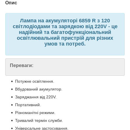
Опис
Лампа на акумуляторі 6859 R з 120
світлодіодами та зарядкою від 220V - це
надійний та багатофункціональний
освітлювальний пристрій для різних
умов та потреб.
Переваги:
Потужне освітлення.
Вбудований акумулятор.
Заряджання від 220V.
Портативний.
Різноманітні режими.
Тривалий термін служби.
Універсальне застосування.